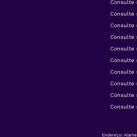
Consulte 
Consulte 
Consulte 
Consulte 
Consulte 
Consulte 
Consulte 
Consulte 
Consulte 
Consulte 
Endereço: Alame