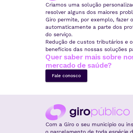
Criamos uma solução personalizad
resolver alguns dos maiores pro
Giro permite, por exemplo, fazer 
automaticamente a parte dos prof
do serviço.
Redução de custos tributários e 
benefícios das nossas soluções p
Quer saber mais sobre no
mercado de saúde?
Fale conosco
Com a Giro o seu município ou ins
o parcelamento de toda espécie d