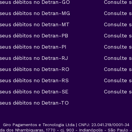
seus débitos no
Detran-GO
Consulte s
seus débitos no
Detran-MG
Consulte s
seus débitos no
Detran-MT
Consulte s
seus débitos no
Detran-PB
Consulte s
seus débitos no
Detran-PI
Consulte s
seus débitos no
Detran-RJ
Consulte s
seus débitos no
Detran-RO
Consulte s
seus débitos no
Detran-RS
Consulte s
seus débitos no
Detran-SE
Consulte s
seus débitos no
Detran-TO
Giro Pagamentos e Tecnologia Ltda | CNPJ: 23.041.219/0001-34
da dos Nhambiquaras, 1770 - cj. 903 - Indianópolis - São Paulo 