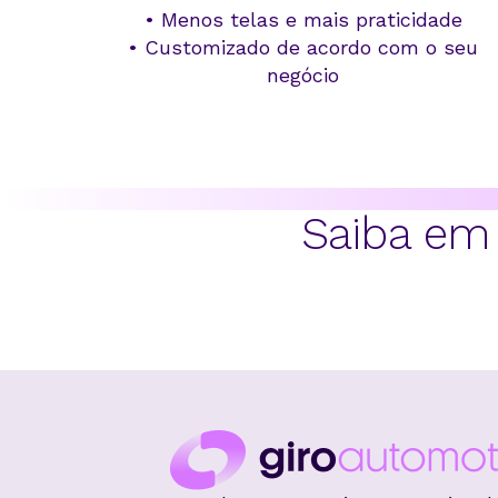
•
Menos telas e mais praticidade
•
Customizado de acordo com o seu
negócio
Saiba em 