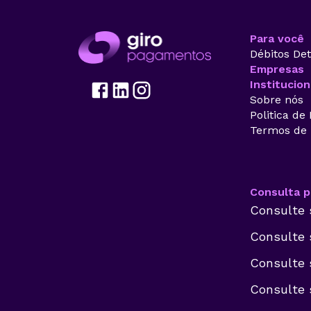
Para você
Débitos De
Empresas
Institucion
Sobre nós
Politica de
Termos de
Consulta p
Consulte 
Consulte 
Consulte 
Consulte 