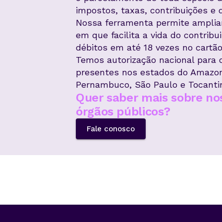
impostos, taxas, contribuições e d
Nossa ferramenta permite ampli
em que facilita a vida do contribu
débitos em até 18 vezes no cartão
Temos autorização nacional para 
presentes nos estados do Amazona
Pernambuco, São Paulo e Tocanti
Quer saber mais sobre no
órgãos públicos?
Fale conosco