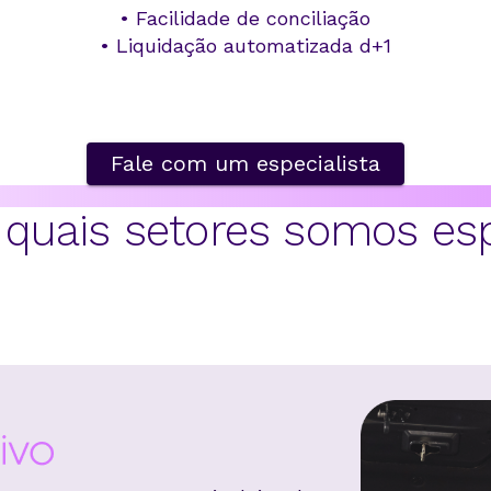
•
Facilidade de conciliação
•
Liquidação automatizada d+1
Fale com um especialista
quais setores somos esp