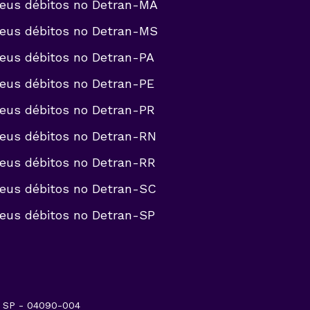
eus débitos no
Detran-MA
eus débitos no
Detran-MS
eus débitos no
Detran-PA
eus débitos no
Detran-PE
eus débitos no
Detran-PR
eus débitos no
Detran-RN
eus débitos no
Detran-RR
eus débitos no
Detran-SC
eus débitos no
Detran-SP
- SP - 04090-004