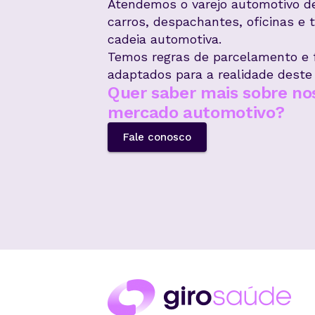
Atendemos o varejo automotivo de 
carros, despachantes, oficinas e 
cadeia automotiva.
Temos regras de parcelamento e f
adaptados para a realidade deste
Quer saber mais sobre no
mercado automotivo?
Fale conosco