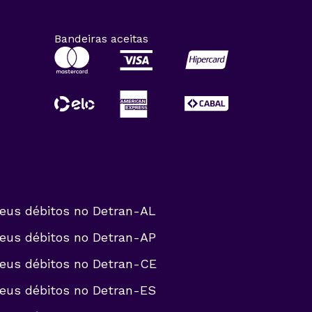
Bandeiras aceitas
eus débitos no
Detran-AL
eus débitos no
Detran-AP
eus débitos no
Detran-CE
eus débitos no
Detran-ES